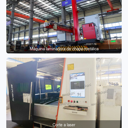
Máquina laminadora de chapa metálica
Corte a laser