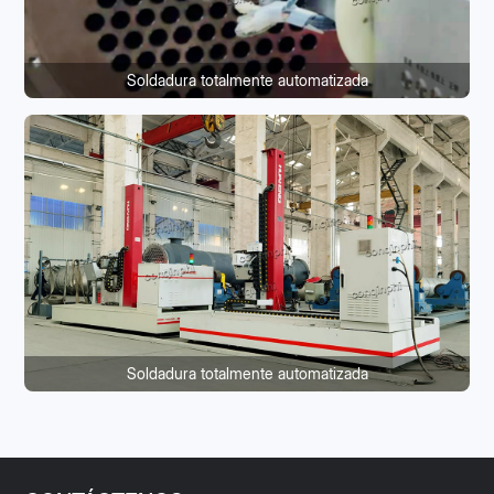
Soldadura totalmente automatizada
Soldadura totalmente automatizada