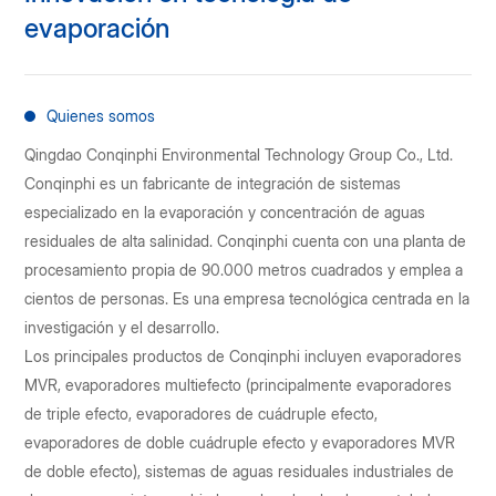
evaporación
Quienes somos
Qingdao Conqinphi Environmental Technology Group Co., Ltd.
Conqinphi es un fabricante de integración de sistemas
especializado en la evaporación y concentración de aguas
residuales de alta salinidad. Conqinphi cuenta con una planta de
procesamiento propia de 90.000 metros cuadrados y emplea a
cientos de personas. Es una empresa tecnológica centrada en la
investigación y el desarrollo.
Los principales productos de Conqinphi incluyen evaporadores
MVR, evaporadores multiefecto (principalmente evaporadores
de triple efecto, evaporadores de cuádruple efecto,
evaporadores de doble cuádruple efecto y evaporadores MVR
de doble efecto), sistemas de aguas residuales industriales de