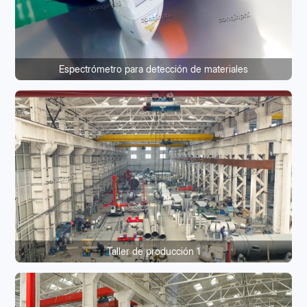
Espectrómetro para detección de materiales
Taller de producción 1