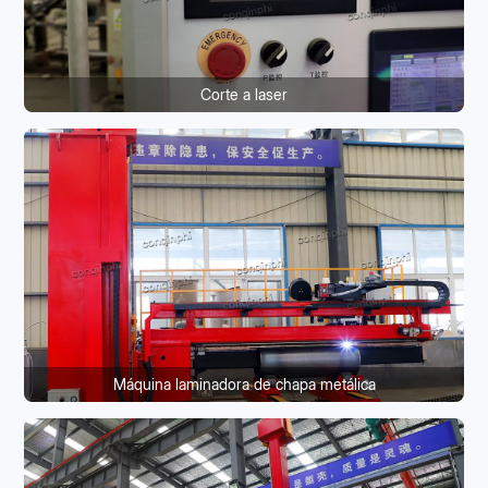
Corte a laser
Máquina laminadora de chapa metálica