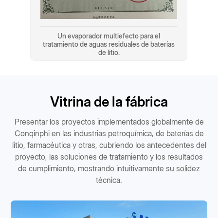
Un evaporador multiefecto para el
tratamiento de aguas residuales de baterías
de litio.
Vitrina de la fábrica
Presentar los proyectos implementados globalmente de
Conqinphi en las industrias petroquímica, de baterías de
litio, farmacéutica y otras, cubriendo los antecedentes del
proyecto, las soluciones de tratamiento y los resultados
de cumplimiento, mostrando intuitivamente su solidez
técnica.