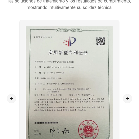
las soluciones de tratamiento y los resultados de cumplimiento,
mostrando intuitivamente su solidez técnica.