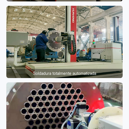
Soldadura totalmente automatizada