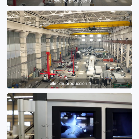
Oficina de produção 3
Taller de producción 4