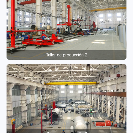
Taller de producción 2