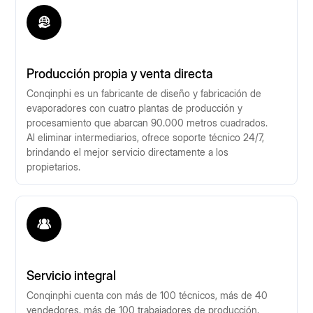
Producción propia y venta directa
Conqinphi es un fabricante de diseño y fabricación de
evaporadores con cuatro plantas de producción y
procesamiento que abarcan 90.000 metros cuadrados.
Al eliminar intermediarios, ofrece soporte técnico 24/7,
brindando el mejor servicio directamente a los
propietarios.
Servicio integral
Conqinphi cuenta con más de 100 técnicos, más de 40
vendedores, más de 100 trabajadores de producción,