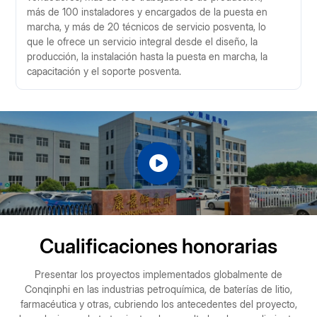
más de 100 instaladores y encargados de la puesta en
marcha, y más de 20 técnicos de servicio posventa, lo
que le ofrece un servicio integral desde el diseño, la
producción, la instalación hasta la puesta en marcha, la
capacitación y el soporte posventa.
Cualificaciones honorarias
Presentar los proyectos implementados globalmente de
Conqinphi en las industrias petroquímica, de baterías de litio,
farmacéutica y otras, cubriendo los antecedentes del proyecto,