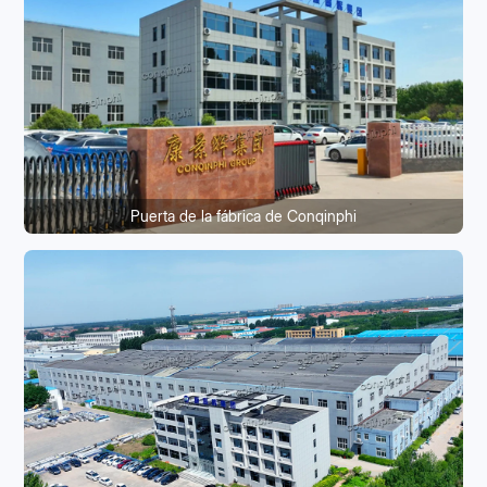
Puerta de la fábrica de Conqinphi