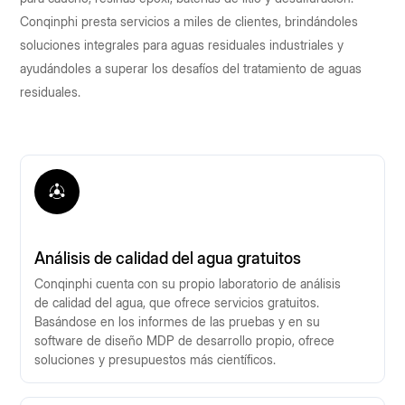
Conqinphi presta servicios a miles de clientes, brindándoles
soluciones integrales para aguas residuales industriales y
ayudándoles a superar los desafíos del tratamiento de aguas
residuales.
Análisis de calidad del agua gratuitos
Conqinphi cuenta con su propio laboratorio de análisis
de calidad del agua, que ofrece servicios gratuitos.
Basándose en los informes de las pruebas y en su
software de diseño MDP de desarrollo propio, ofrece
soluciones y presupuestos más científicos.