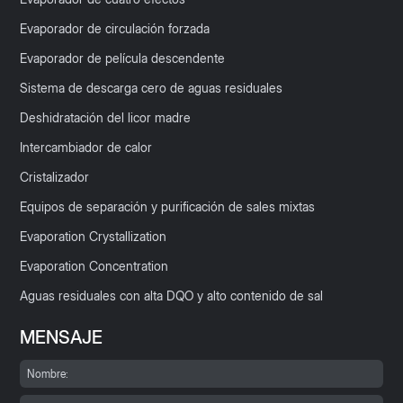
Evaporador de circulación forzada
Evaporador de película descendente
Sistema de descarga cero de aguas residuales
Deshidratación del licor madre
Intercambiador de calor
Cristalizador
Equipos de separación y purificación de sales mixtas
Evaporation Crystallization
Evaporation Concentration
Aguas residuales con alta DQO y alto contenido de sal
MENSAJE