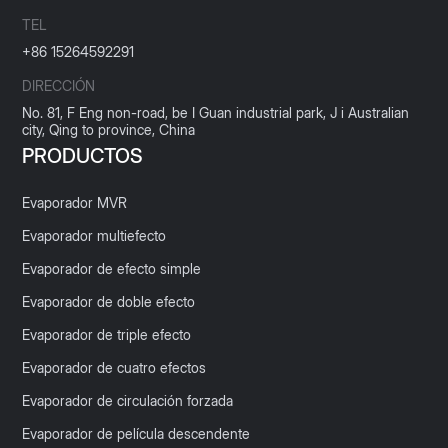
TEL
+86 15264592291
DIRECCIÓN
No. 81, F Eng non-road, be I Guan industrial park, J i Australian
city, Qing to province, China
PRODUCTOS
Evaporador MVR
Evaporador multiefecto
Evaporador de efecto simple
Evaporador de doble efecto
Evaporador de triple efecto
Evaporador de cuatro efectos
Evaporador de circulación forzada
Evaporador de película descendente