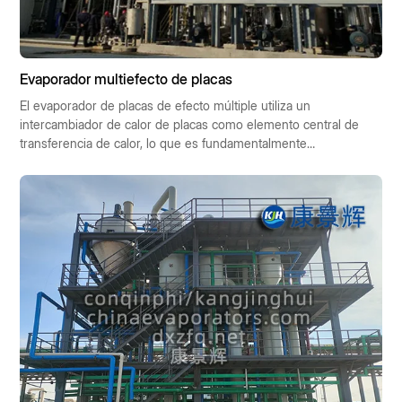
Evaporador multiefecto de placas
El evaporador de placas de efecto múltiple utiliza un
intercambiador de calor de placas como elemento central de
transferencia de calor, lo que es fundamentalmente
diferente del evaporador tubular tradicional.