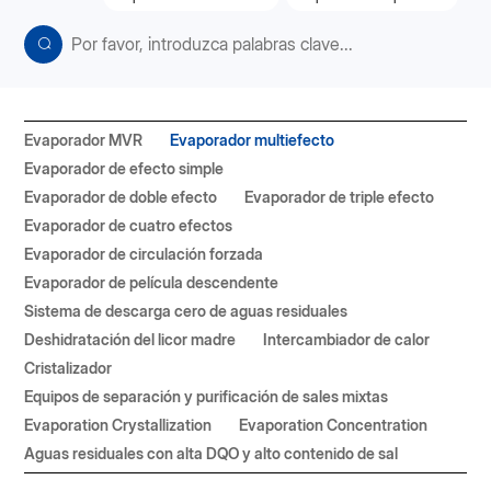
Evaporador MVR
Evaporador multiefecto
Evaporador de efecto simple
Evaporador de doble efecto
Evaporador de triple efecto
Evaporador de cuatro efectos
Evaporador de circulación forzada
Evaporador de película descendente
Sistema de descarga cero de aguas residuales
Deshidratación del licor madre
Intercambiador de calor
Cristalizador
Equipos de separación y purificación de sales mixtas
Evaporation Crystallization
Evaporation Concentration
Aguas residuales con alta DQO y alto contenido de sal