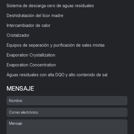
Sistema de descarga cero de aguas residuales
Deshidratación del licor madre
Intercambiador de calor
Cristalizador
Equipos de separación y purificación de sales mixtas
Evaporation Crystallization
Evaporation Concentration
Aguas residuales con alta DQO y alto contenido de sal
MENSAJE