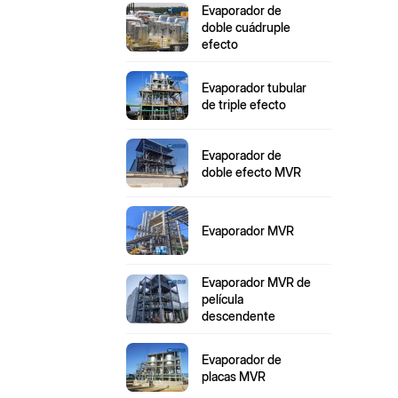
Evaporador de
doble cuádruple
efecto
Evaporador tubular
de triple efecto
Evaporador de
doble efecto MVR
Evaporador MVR
Evaporador MVR de
película
descendente
Evaporador de
placas MVR