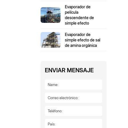
Evaporador de
película
descendente de
simple efecto
Evaporador de
simple efecto de sal
de amina orgánica
ENVIAR MENSAJE