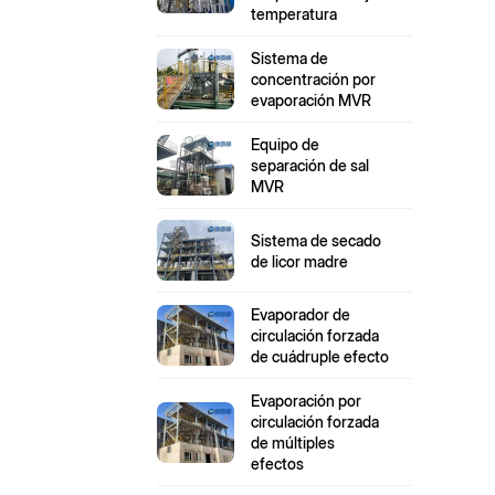
temperatura
Sistema de
concentración por
evaporación MVR
Equipo de
separación de sal
MVR
Sistema de secado
de licor madre
Evaporador de
circulación forzada
de cuádruple efecto
Evaporación por
circulación forzada
de múltiples
efectos