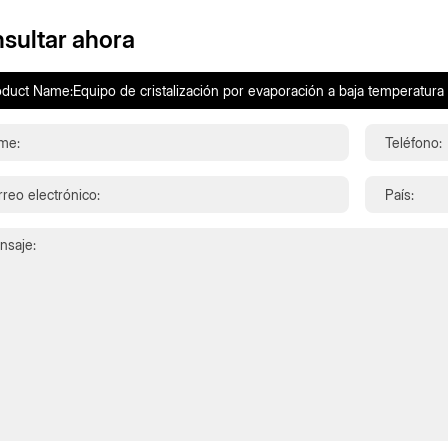
sultar ahora