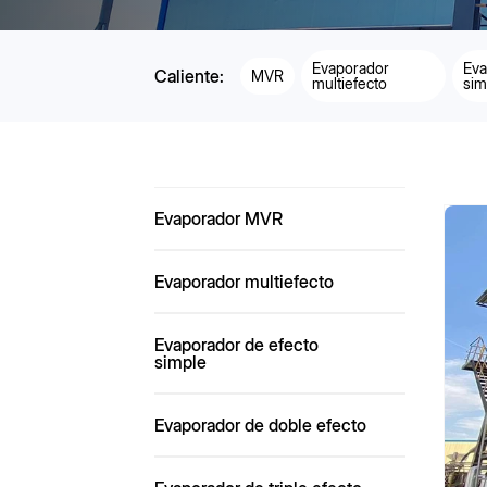
Evaporador
Eva
Caliente:
MVR
multiefecto
sim
Evaporador MVR
Evaporador multiefecto
Evaporador de efecto
simple
Evaporador de doble efecto