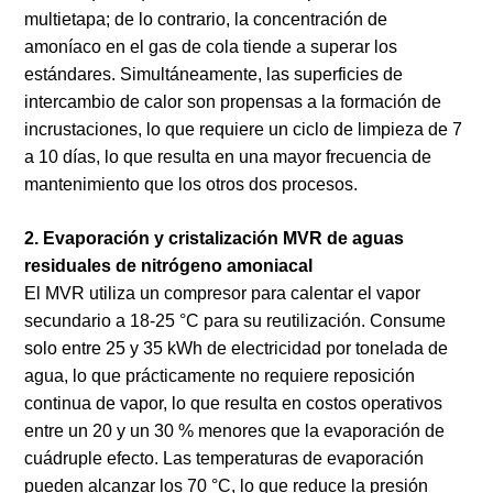
multietapa; de lo contrario, la concentración de
amoníaco en el gas de cola tiende a superar los
estándares. Simultáneamente, las superficies de
intercambio de calor son propensas a la formación de
incrustaciones, lo que requiere un ciclo de limpieza de 7
a 10 días, lo que resulta en una mayor frecuencia de
mantenimiento que los otros dos procesos.
2. Evaporación y cristalización MVR de aguas
residuales de nitrógeno amoniacal
El MVR utiliza un compresor para calentar el vapor
secundario a 18-25 °C para su reutilización. Consume
solo entre 25 y 35 kWh de electricidad por tonelada de
agua, lo que prácticamente no requiere reposición
continua de vapor, lo que resulta en costos operativos
entre un 20 y un 30 % menores que la evaporación de
cuádruple efecto. Las temperaturas de evaporación
pueden alcanzar los 70 °C, lo que reduce la presión