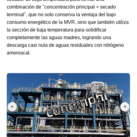
combinación de "concentración principal + secado
terminal", que no solo conserva la ventaja del bajo
consumo energético de la MVR, sino que también utiliza
la sección de baja temperatura para solidificar
completamente las aguas madres, logrando una
descarga casi nula de aguas residuales con nitrógeno
amoniacal.