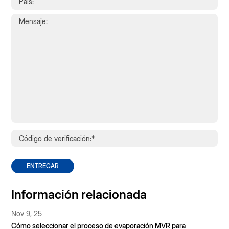
ENTREGAR
Información relacionada
Nov 9, 25
Cómo seleccionar el proceso de evaporación MVR para