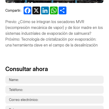
Facebook
X
LinkedIn
WhatsApp
Share
Compartir:
Previo: ¿Cómo se integran los secadores MVR
(recompresión mecánica de vapor) y de licor madre en los
sistemas industriales de evaporación de salmuera?
Próximo: Tecnología de cristalización por evaporación:
una herramienta clave en el campo de la desalinización
Consultar ahora