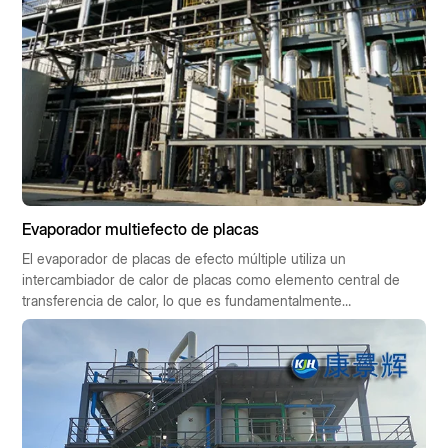
Evaporador multiefecto de placas
El evaporador de placas de efecto múltiple utiliza un
intercambiador de calor de placas como elemento central de
transferencia de calor, lo que es fundamentalmente
diferente del evaporador tubular tradicional.