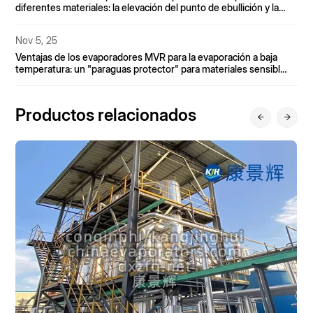
diferentes materiales: la elevación del punto de ebullición y la
viscosidad son claves.
Nov 5, 25
Ventajas de los evaporadores MVR para la evaporación a baja
temperatura: un "paraguas protector" para materiales sensibles
al calor.
Productos relacionados