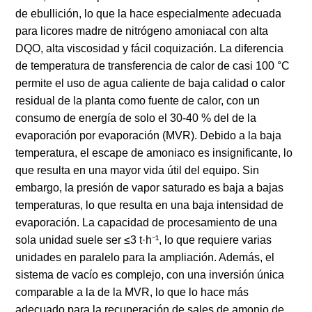
de ebullición, lo que la hace especialmente adecuada
para licores madre de nitrógeno amoniacal con alta
DQO, alta viscosidad y fácil coquización. La diferencia
de temperatura de transferencia de calor de casi 100 °C
permite el uso de agua caliente de baja calidad o calor
residual de la planta como fuente de calor, con un
consumo de energía de solo el 30-40 % del de la
evaporación por evaporación (MVR). Debido a la baja
temperatura, el escape de amoniaco es insignificante, lo
que resulta en una mayor vida útil del equipo. Sin
embargo, la presión de vapor saturado es baja a bajas
temperaturas, lo que resulta en una baja intensidad de
evaporación. La capacidad de procesamiento de una
sola unidad suele ser ≤3 t·h⁻¹, lo que requiere varias
unidades en paralelo para la ampliación. Además, el
sistema de vacío es complejo, con una inversión única
comparable a la de la MVR, lo que lo hace más
adecuado para la recuperación de sales de amonio de