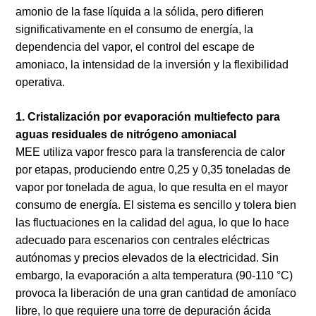
amonio de la fase líquida a la sólida, pero difieren
significativamente en el consumo de energía, la
dependencia del vapor, el control del escape de
amoniaco, la intensidad de la inversión y la flexibilidad
operativa.
1. Cristalización por evaporación multiefecto para
aguas residuales de nitrógeno amoniacal
MEE utiliza vapor fresco para la transferencia de calor
por etapas, produciendo entre 0,25 y 0,35 toneladas de
vapor por tonelada de agua, lo que resulta en el mayor
consumo de energía. El sistema es sencillo y tolera bien
las fluctuaciones en la calidad del agua, lo que lo hace
adecuado para escenarios con centrales eléctricas
autónomas y precios elevados de la electricidad. Sin
embargo, la evaporación a alta temperatura (90-110 °C)
provoca la liberación de una gran cantidad de amoníaco
libre, lo que requiere una torre de depuración ácida