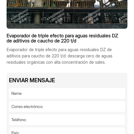
Evaporador de triple efecto para aguas residuales DZ
de aditivos de caucho de 220 t/d
Evaporador de triple efecto para aguas residuales DZ de
aditivos para caucho de 220 t/d: descarga cero de aguas
residuales orgánicas con alta concentración de sales.
ENVIAR MENSAJE