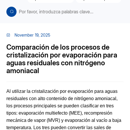
November 19, 2025
Comparación de los procesos de
cristalización por evaporación para
aguas residuales con nitrógeno
amoniacal
Al utilizar la cristalización por evaporación para aguas
residuales con alto contenido de nitrógeno amoniacal,
los procesos principales se pueden clasificar en tres
tipos: evaporación multiefecto (MEE), recompresión
mecánica de vapor (MVR) y evaporación al vacío a baja
temperatura. Los tres pueden convertir las sales de