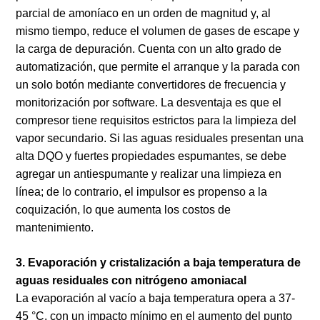
parcial de amoníaco en un orden de magnitud y, al
mismo tiempo, reduce el volumen de gases de escape y
la carga de depuración. Cuenta con un alto grado de
automatización, que permite el arranque y la parada con
un solo botón mediante convertidores de frecuencia y
monitorización por software. La desventaja es que el
compresor tiene requisitos estrictos para la limpieza del
vapor secundario. Si las aguas residuales presentan una
alta DQO y fuertes propiedades espumantes, se debe
agregar un antiespumante y realizar una limpieza en
línea; de lo contrario, el impulsor es propenso a la
coquización, lo que aumenta los costos de
mantenimiento.
3. Evaporación y cristalización a baja temperatura de
aguas residuales con nitrógeno amoniacal
La evaporación al vacío a baja temperatura opera a 37-
45 °C, con un impacto mínimo en el aumento del punto