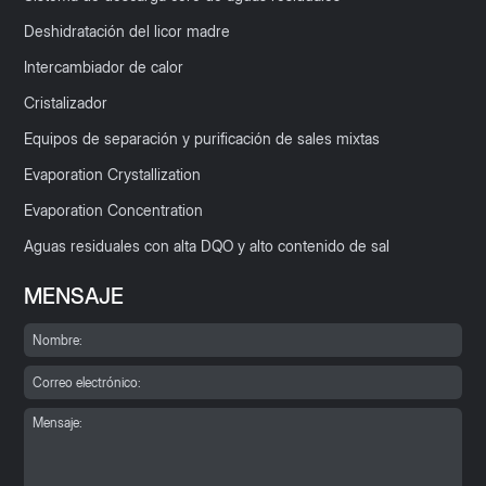
Deshidratación del licor madre
Intercambiador de calor
Cristalizador
Equipos de separación y purificación de sales mixtas
Evaporation Crystallization
Evaporation Concentration
Aguas residuales con alta DQO y alto contenido de sal
MENSAJE