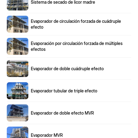
Sistema de secado de licor madre
Evaporador de circulación forzada de cuádruple
efecto
Evaporación por circulación forzada de múltiples
efectos
Evaporador de doble cuádruple efecto
Evaporador tubular de triple efecto
Evaporador de doble efecto MVR
Evaporador MVR