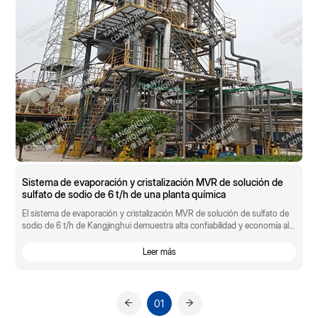
Sistema de evaporación y cristalización MVR de solución de
sulfato de sodio de 6 t/h de una planta química
El sistema de evaporación y cristalización MVR de solución de sulfato de
sodio de 6 t/h de Kangjinghui demuestra alta confiabilidad y economía al
tratar...
Leer más
01