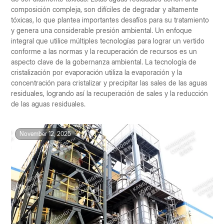
composición compleja, son difíciles de degradar y altamente
tóxicas, lo que plantea importantes desafíos para su tratamiento
y genera una considerable presión ambiental. Un enfoque
integral que utilice múltiples tecnologías para lograr un vertido
conforme a las normas y la recuperación de recursos es un
aspecto clave de la gobernanza ambiental. La tecnología de
cristalización por evaporación utiliza la evaporación y la
concentración para cristalizar y precipitar las sales de las aguas
residuales, logrando así la recuperación de sales y la reducción
de las aguas residuales.
November 12, 2025