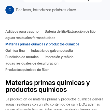
Aditivos para caucho
Batería de litio/Extracción de litio
aguas residuales farmacéuticas
Materias primas químicas y productos químicos
Química fina
Industria de galvanoplastia
Fundición de metales
Impresión y teñido
aguas residuales de desulfuración
Productos químicos de flúor
Materias primas químicas y
productos químicos
La producción de materias primas y productos químicos genera
aguas residuales con un alto contenido de sal y DQO, además
de ser altamente tóxicas. Estas aguas residuales tienen una