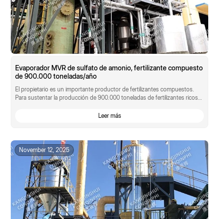
Evaporador MVR de sulfato de amonio, fertilizante compuesto
de 900.000 toneladas/año
El propietario es un importante productor de fertilizantes compuestos.
Para sustentar la producción de 900.000 toneladas de fertilizantes ricos
en nitrógeno y...
Leer más
November 12, 2025