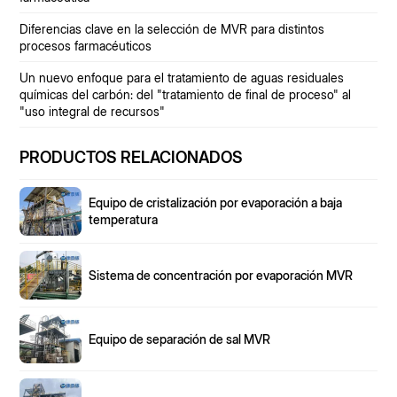
Diferencias clave en la selección de MVR para distintos
procesos farmacéuticos
Un nuevo enfoque para el tratamiento de aguas residuales
químicas del carbón: del "tratamiento de final de proceso" al
"uso integral de recursos"
PRODUCTOS RELACIONADOS
Equipo de cristalización por evaporación a baja
temperatura
Sistema de concentración por evaporación MVR
Equipo de separación de sal MVR