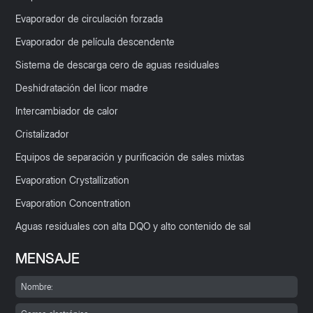
Evaporador de circulación forzada
Evaporador de película descendente
Sistema de descarga cero de aguas residuales
Deshidratación del licor madre
Intercambiador de calor
Cristalizador
Equipos de separación y purificación de sales mixtas
Evaporation Crystallization
Evaporation Concentration
Aguas residuales con alta DQO y alto contenido de sal
MENSAJE