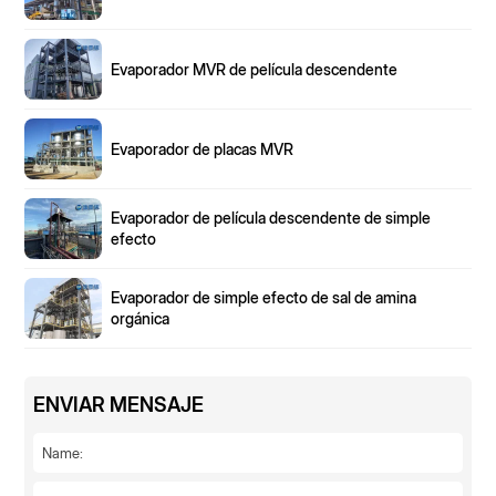
Evaporador MVR de película descendente
Evaporador de placas MVR
Evaporador de película descendente de simple
efecto
Evaporador de simple efecto de sal de amina
orgánica
ENVIAR MENSAJE