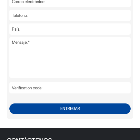
ENTREGAR