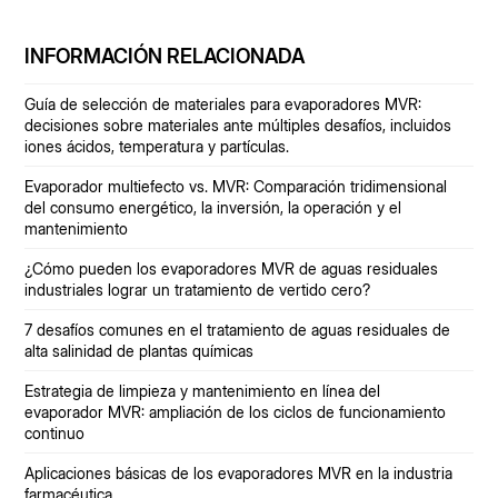
INFORMACIÓN RELACIONADA
Guía de selección de materiales para evaporadores MVR:
decisiones sobre materiales ante múltiples desafíos, incluidos
iones ácidos, temperatura y partículas.
Evaporador multiefecto vs. MVR: Comparación tridimensional
del consumo energético, la inversión, la operación y el
mantenimiento
¿Cómo pueden los evaporadores MVR de aguas residuales
industriales lograr un tratamiento de vertido cero?
7 desafíos comunes en el tratamiento de aguas residuales de
alta salinidad de plantas químicas
Estrategia de limpieza y mantenimiento en línea del
evaporador MVR: ampliación de los ciclos de funcionamiento
continuo
Aplicaciones básicas de los evaporadores MVR en la industria
farmacéutica