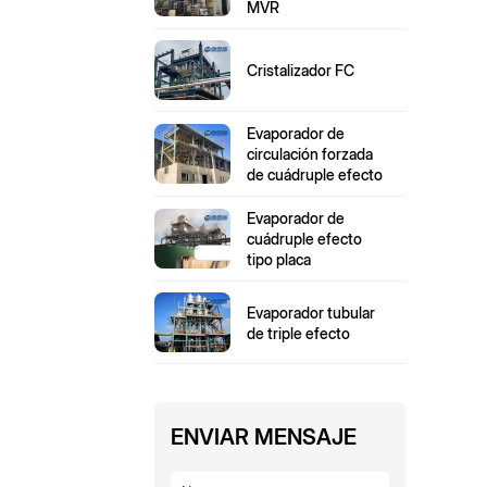
MVR
Cristalizador FC
Evaporador de
circulación forzada
de cuádruple efecto
Evaporador de
cuádruple efecto
tipo placa
Evaporador tubular
de triple efecto
ENVIAR MENSAJE