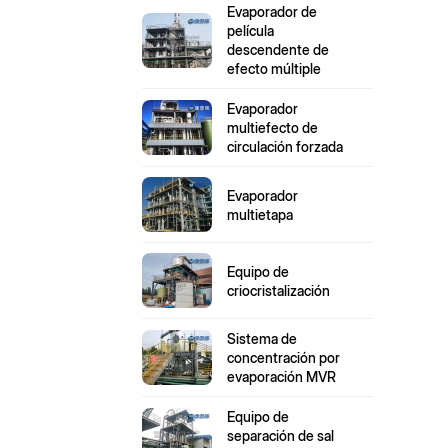
Evaporador de
película
descendente de
efecto múltiple
Evaporador
multiefecto de
circulación forzada
Evaporador
multietapa
Equipo de
criocristalización
Sistema de
concentración por
evaporación MVR
Equipo de
separación de sal