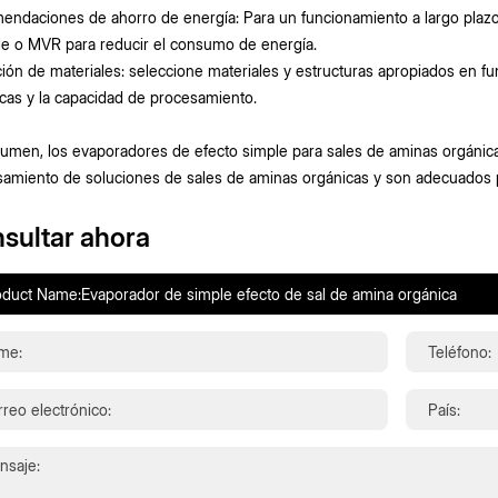
ndaciones de ahorro de energía: Para un funcionamiento a largo plazo,
le o MVR para reducir el consumo de energía.
ión de materiales: seleccione materiales y estructuras apropiados en fu
cas y la capacidad de procesamiento.
umen, los evaporadores de efecto simple para sales de aminas orgánicas
amiento de soluciones de sales de aminas orgánicas y son adecuados pa
sultar ahora