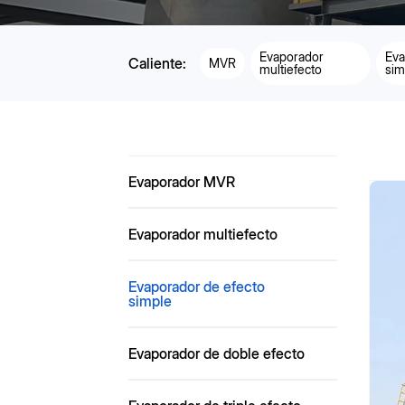
Evaporador
Eva
Caliente:
MVR
multiefecto
sim
Evaporador MVR
Evaporador multiefecto
Evaporador de efecto
simple
Evaporador de doble efecto