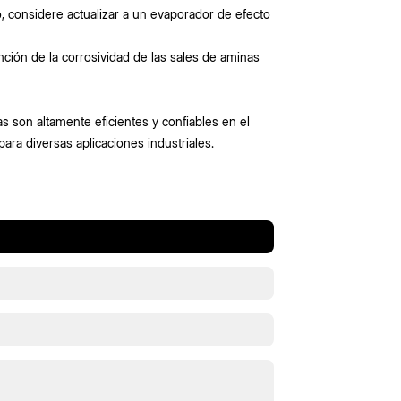
 considere actualizar a un evaporador de efecto
nción de la corrosividad de las sales de aminas
 son altamente eficientes y confiables en el
ra diversas aplicaciones industriales.