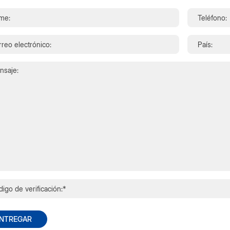
NTREGAR