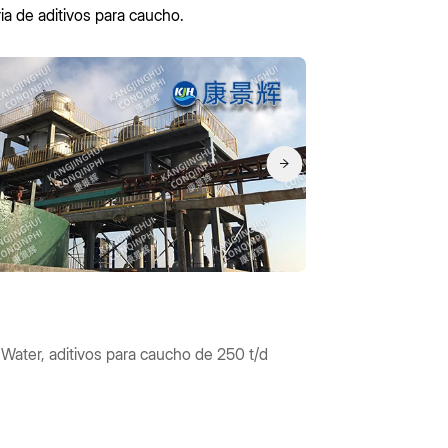
ia de aditivos para caucho.
 Water, aditivos para caucho de 250 t/d