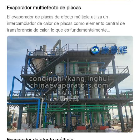
Evaporador multiefecto de placas
El evaporador de placas de efecto múltiple utiliza un
intercambiador de calor de placas como elemento central de
transferencia de calor, lo que es fundamentalmente
diferente del evaporador tubular tradicional.
Evaporador de efecto múltiple