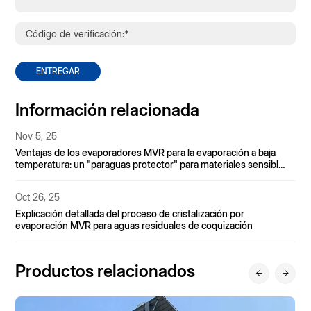
ENTREGAR
Información relacionada
Nov 5, 25
Ventajas de los evaporadores MVR para la evaporación a baja
temperatura: un "paraguas protector" para materiales sensibles
al calor.
Oct 26, 25
Explicación detallada del proceso de cristalización por
evaporación MVR para aguas residuales de coquización
Productos relacionados