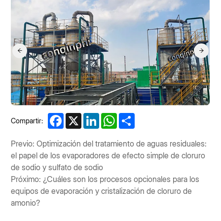
Facebook
X
LinkedIn
WhatsApp
Share
Compartir:
Previo: Optimización del tratamiento de aguas residuales:
el papel de los evaporadores de efecto simple de cloruro
de sodio y sulfato de sodio
Próximo: ¿Cuáles son los procesos opcionales para los
equipos de evaporación y cristalización de cloruro de
amonio?