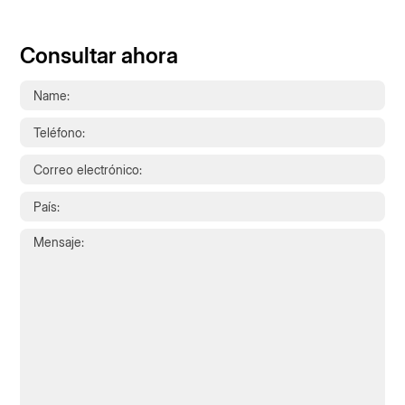
Consultar ahora