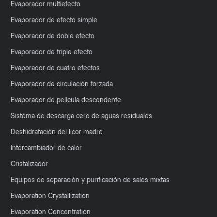
Evaporador multiefecto
Evaporador de efecto simple
Evaporador de doble efecto
Evaporador de triple efecto
Evaporador de cuatro efectos
Evaporador de circulación forzada
Evaporador de película descendente
Sistema de descarga cero de aguas residuales
Deshidratación del licor madre
Intercambiador de calor
Cristalizador
Equipos de separación y purificación de sales mixtas
Evaporation Crystallization
Evaporation Concentration