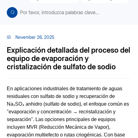
November 26, 2025
Explicación detallada del proceso del
equipo de evaporación y
cristalización de sulfato de sodio
En aplicaciones industriales de tratamiento de aguas
residuales con sulfato de sodio y recuperación de
Na₂SO₄ anhidro (sulfato de sodio), el enfoque común es
"evaporación y concentración → recristalización y
separación". Las opciones principales de equipos
incluyen MVR (Reducción Mecánica de Vapor),
evaporación multiefecto o rutas criogénicas. Con base