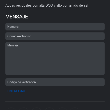
Aguas residuales con alta DQO y alto contenido de sal
MENSAJE
ENTREGAR