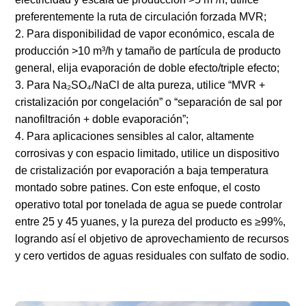
preferentemente la ruta de circulación forzada MVR;
2. Para disponibilidad de vapor económico, escala de
producción >10 m³/h y tamaño de partícula de producto
general, elija evaporación de doble efecto/triple efecto;
3. Para Na₂SO₄/NaCl de alta pureza, utilice “MVR +
cristalización por congelación” o “separación de sal por
nanofiltración + doble evaporación”;
4. Para aplicaciones sensibles al calor, altamente
corrosivas y con espacio limitado, utilice un dispositivo
de cristalización por evaporación a baja temperatura
montado sobre patines. Con este enfoque, el costo
operativo total por tonelada de agua se puede controlar
entre 25 y 45 yuanes, y la pureza del producto es ≥99%,
logrando así el objetivo de aprovechamiento de recursos
y cero vertidos de aguas residuales con sulfato de sodio.