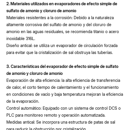
2. Materiales utilizados en evaporadores de efecto simple de
sulfato de amonio y cloruro de amonio
Materiales resistentes a la corrosión: Debido a la naturaleza
altamente corrosiva del sulfato de amonio y del cloruro de
amonio en las aguas residuales, se recomienda titanio o acero
inoxidable 316L.
Diseño antical: se utiliza un evaporador de circulación forzada
para evitar que la cristalización de sal obstruya las tuberías.
3. Características del evaporador de efecto simple de sulfato
de amonio y cloruro de amonio
Evaporación de alta eficiencia: la alta eficiencia de transferencia
de calor, el corto tiempo de calentamiento y el funcionamiento
en condiciones de vacío y baja temperatura mejoran la eficiencia
de la evaporación.
Control automático: Equipado con un sistema de control DCS o
PLC para monitoreo remoto y operación automatizada.
Medidas antical: Se incorpora una estructura de patas de sal
para reducir la obstrucción por cristalización.