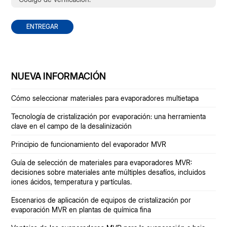
ENTREGAR
NUEVA INFORMACIÓN
Cómo seleccionar materiales para evaporadores multietapa
Tecnología de cristalización por evaporación: una herramienta
clave en el campo de la desalinización
Principio de funcionamiento del evaporador MVR
Guía de selección de materiales para evaporadores MVR:
decisiones sobre materiales ante múltiples desafíos, incluidos
iones ácidos, temperatura y partículas.
Escenarios de aplicación de equipos de cristalización por
evaporación MVR en plantas de química fina