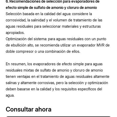
6. Recomendaciones de selección para evaporadores de
efecto simple de sulfato de amonio y cloruro de amonio
Selección basada en la calidad del agua: considere la
corrosividad, la salinidad y el volumen de tratamiento de las
aguas residuales para seleccionar materiales y estructuras
apropiados.
Optimización del sistema: para aguas residuales con un punto
de ebullición alto, se recomienda utilizar un evaporador MVR de
doble compresor o una combinación de ellos.
En resumen, los evaporadores de efecto simple para aguas
residuales mixtas de sulfato de amonio y cloruro de amonio
tienen ventajas en el tratamiento de aguas residuales altamente
salinas y altamente corrosivas, pero la selección y optimización
deben basarse en la calidad y los requisitos específicos del
agua.
Consultar ahora