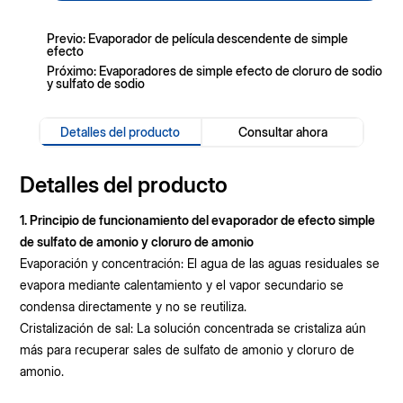
Previo: Evaporador de película descendente de simple
efecto
Próximo: Evaporadores de simple efecto de cloruro de sodio
y sulfato de sodio
Detalles del producto
Consultar ahora
Detalles del producto
1. Principio de funcionamiento del evaporador de efecto simple
de sulfato de amonio y cloruro de amonio
Evaporación y concentración: El agua de las aguas residuales se
evapora mediante calentamiento y el vapor secundario se
condensa directamente y no se reutiliza.
Cristalización de sal: La solución concentrada se cristaliza aún
más para recuperar sales de sulfato de amonio y cloruro de
amonio.