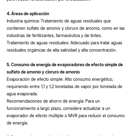
4. Áreas de aplicación
Industria química: Tratamiento de aguas residuales que
contienen sulfato de amonio y cloruro de amonio, como en las
industrias de fertilizantes, farmacéutica y de tintes.
Tratamiento de aguas residuales: Adecuado para tratar aguas
residuales orgánicas de alta salinidad y alta concentración.
5. Consumo de energía de evaporadores de efecto simple de
sulfato de amonio y cloruro de amonio
Evaporación de efecto simple: Alto consumo energético,
requiriendo entre 1,1 y 1,2 toneladas de vapor por tonelada de
agua evaporada.
Recomendaciones de ahorro de energía: Para un
funcionamiento a largo plazo, considere actualizar a un
evaporador de efecto múltiple o MVR para reducir el consumo
de energía.