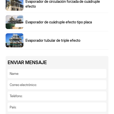
Evaporador de circulación forzada de cuádruple
efecto
Evaporador de cuádruple efecto tipo placa
Evaporador tubular de triple efecto
ENVIAR MENSAJE