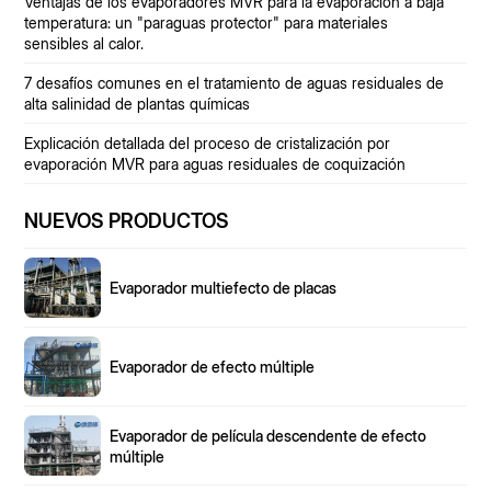
Ventajas de los evaporadores MVR para la evaporación a baja
temperatura: un "paraguas protector" para materiales
sensibles al calor.
7 desafíos comunes en el tratamiento de aguas residuales de
alta salinidad de plantas químicas
Explicación detallada del proceso de cristalización por
evaporación MVR para aguas residuales de coquización
NUEVOS PRODUCTOS
Evaporador multiefecto de placas
Evaporador de efecto múltiple
Evaporador de película descendente de efecto
múltiple