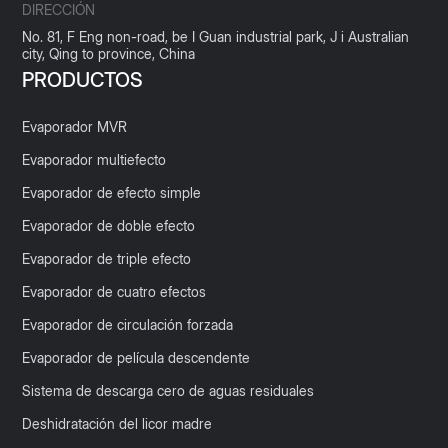
DIRECCIÓN
No. 81, F Eng non-road, be I Guan industrial park, J i Australian
city, Qing to province, China
PRODUCTOS
Evaporador MVR
Evaporador multiefecto
Evaporador de efecto simple
Evaporador de doble efecto
Evaporador de triple efecto
Evaporador de cuatro efectos
Evaporador de circulación forzada
Evaporador de película descendente
Sistema de descarga cero de aguas residuales
Deshidratación del licor madre