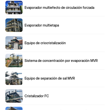
Evaporador multiefecto de circulación forzada
Evaporador multietapa
Equipo de criocristalización
Sistema de concentración por evaporación MVR
Equipo de separación de sal MVR
Cristalizador FC