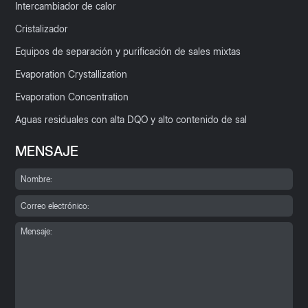
Intercambiador de calor
Cristalizador
Equipos de separación y purificación de sales mixtas
Evaporation Crystallization
Evaporation Concentration
Aguas residuales con alta DQO y alto contenido de sal
MENSAJE