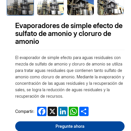
Evaporadores de simple efecto de
sulfato de amonio y cloruro de
amonio
El evaporador de simple efecto para aguas residuales con
mezcla de sulfato de amonio y cloruro de amonio se utiliza
para tratar aguas residuales que contienen tanto sulfato de
amonio como cloruro de amonio. Mediante la evaporación y
concentración de las aguas residuales y la recuperación de
sales, se logra la reducción de aguas residuales y la
recuperación de recursos.
Facebook
X
LinkedIn
WhatsApp
Share
Compartir:
Pregunte ahora