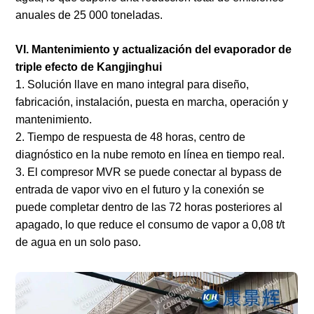
anuales de 25 000 toneladas.
VI. Mantenimiento y actualización del evaporador de
triple efecto de Kangjinghui
1. Solución llave en mano integral para diseño,
fabricación, instalación, puesta en marcha, operación y
mantenimiento.
2. Tiempo de respuesta de 48 horas, centro de
diagnóstico en la nube remoto en línea en tiempo real.
3. El compresor MVR se puede conectar al bypass de
entrada de vapor vivo en el futuro y la conexión se
puede completar dentro de las 72 horas posteriores al
apagado, lo que reduce el consumo de vapor a 0,08 t/t
de agua en un solo paso.