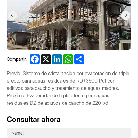
Facebook
X
LinkedIn
WhatsApp
Share
Compartir:
Previo: Sistema de cristalización por evaporación de triple
efecto para aguas residuales de RD (3500 t/d) con
aditivos para caucho y tratamiento de aguas madres.
Próximo: Evaporador de triple efecto para aguas
residuales DZ de aditivos de caucho de 220 t/d
Consultar ahora