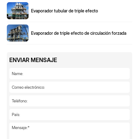
Evaporador tubular de triple efecto
Evaporador de triple efecto de circulación forzada
ENVIAR MENSAJE