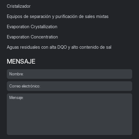
Cristalizador
Equipos de separación y purificación de sales mixtas
Evaporation Crystallization
Evaporation Concentration
Aguas residuales con alta DQO y alto contenido de sal
MENSAJE