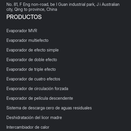
No. 81, F Eng non-road, be I Guan industrial park, J i Australian
city, Qing to province, China
PRODUCTOS
Evaporador MVR
Evaporador multiefecto
Evaporador de efecto simple
Evaporador de doble efecto
Evaporador de triple efecto
Evaporador de cuatro efectos
Evaporador de circulación forzada
Evaporador de película descendente
Sistema de descarga cero de aguas residuales
Deshidratación del licor madre
Intercambiador de calor