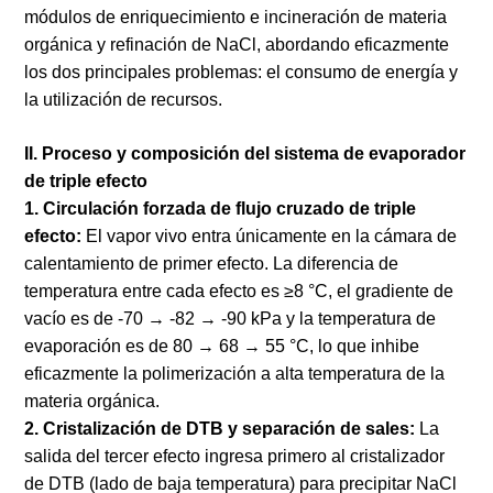
módulos de enriquecimiento e incineración de materia
orgánica y refinación de NaCl, abordando eficazmente
los dos principales problemas: el consumo de energía y
la utilización de recursos.
II. Proceso y composición del sistema de evaporador
de triple efecto
1. Circulación forzada de flujo cruzado de triple
efecto:
El vapor vivo entra únicamente en la cámara de
calentamiento de primer efecto. La diferencia de
temperatura entre cada efecto es ≥8 °C, el gradiente de
vacío es de -70 → -82 → -90 kPa y la temperatura de
evaporación es de 80 → 68 → 55 °C, lo que inhibe
eficazmente la polimerización a alta temperatura de la
materia orgánica.
2. Cristalización de DTB y separación de sales:
La
salida del tercer efecto ingresa primero al cristalizador
de DTB (lado de baja temperatura) para precipitar NaCl