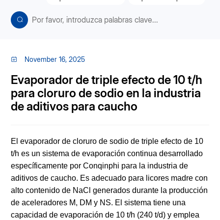
November 16, 2025
Evaporador de triple efecto de 10 t/h
para cloruro de sodio en la industria
de aditivos para caucho
El evaporador de cloruro de sodio de triple efecto de 10
t/h es un sistema de evaporación continua desarrollado
específicamente por Conqinphi para la industria de
aditivos de caucho. Es adecuado para licores madre con
alto contenido de NaCl generados durante la producción
de aceleradores M, DM y NS. El sistema tiene una
capacidad de evaporación de 10 t/h (240 t/d) y emplea