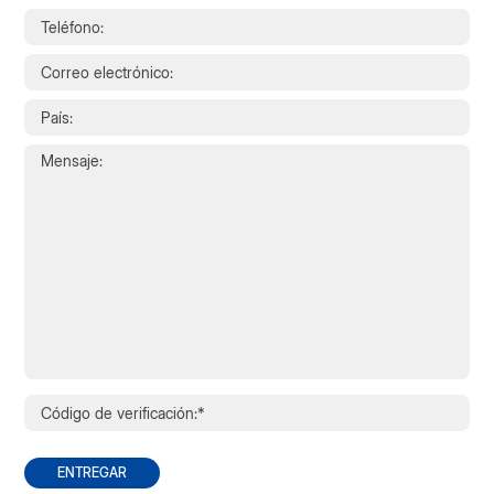
ENTREGAR