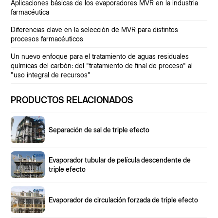
Aplicaciones básicas de los evaporadores MVR en la industria
farmacéutica
Diferencias clave en la selección de MVR para distintos
procesos farmacéuticos
Un nuevo enfoque para el tratamiento de aguas residuales
químicas del carbón: del "tratamiento de final de proceso" al
"uso integral de recursos"
PRODUCTOS RELACIONADOS
Separación de sal de triple efecto
Evaporador tubular de película descendente de
triple efecto
Evaporador de circulación forzada de triple efecto