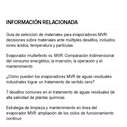
INFORMACIÓN RELACIONADA
Guía de selección de materiales para evaporadores MVR:
decisiones sobre materiales ante múltiples desafíos, incluidos
iones ácidos, temperatura y partículas.
Evaporador multiefecto vs. MVR: Comparación tridimensional
del consumo energético, la inversión, la operación y el
mantenimiento
¿Cómo pueden los evaporadores MVR de aguas residuales
industriales lograr un tratamiento de vertido cero?
7 desafíos comunes en el tratamiento de aguas residuales de
alta salinidad de plantas químicas
Estrategia de limpieza y mantenimiento en línea del
evaporador MVR: ampliación de los ciclos de funcionamiento
continuo