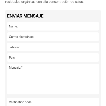
residuales orgánicas con alta concentración de sales.
ENVIAR MENSAJE