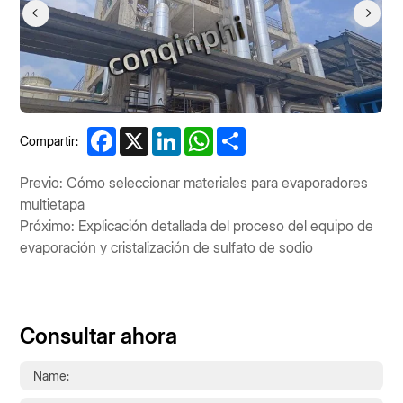
Facebook
X
LinkedIn
WhatsApp
Share
Compartir:
Previo: Cómo seleccionar materiales para evaporadores
multietapa
Próximo: Explicación detallada del proceso del equipo de
evaporación y cristalización de sulfato de sodio
Consultar ahora