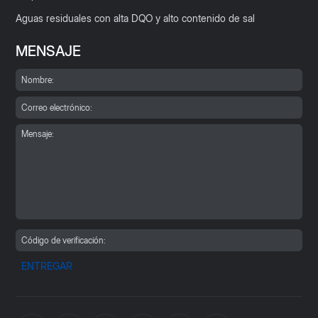
Aguas residuales con alta DQO y alto contenido de sal
MENSAJE
ENTREGAR