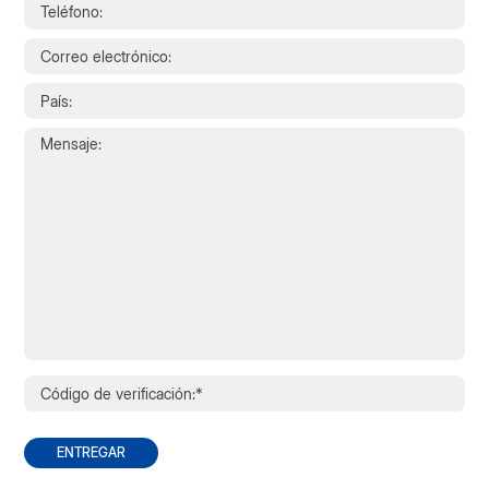
ENTREGAR