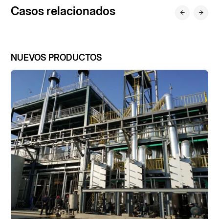
Casos relacionados
NUEVOS PRODUCTOS