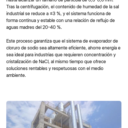
Tras la centrifugación, el contenido de humedad de la sal
industrial se reduce a ≤3 %, y el sistema funciona de
forma continua y estable con una relación de reflujo de
aguas madres del 20-40 %.
Este proceso garantiza que el sistema de evaporador de
cloruro de sodio sea altamente eficiente, ahorre energía e
sea ideal para industrias que requieren concentración y
cristalización de NaCl, al mismo tiempo que ofrece
soluciones rentables y respetuosas con el medio
ambiente.