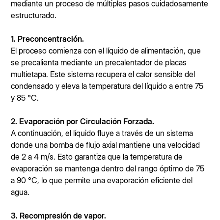
mediante un proceso de múltiples pasos cuidadosamente
estructurado.
1. Preconcentración.
El proceso comienza con el líquido de alimentación, que
se precalienta mediante un precalentador de placas
multietapa. Este sistema recupera el calor sensible del
condensado y eleva la temperatura del líquido a entre 75
y 85 °C.
2. Evaporación por Circulación Forzada.
A continuación, el líquido fluye a través de un sistema
donde una bomba de flujo axial mantiene una velocidad
de 2 a 4 m/s. Esto garantiza que la temperatura de
evaporación se mantenga dentro del rango óptimo de 75
a 90 °C, lo que permite una evaporación eficiente del
agua.
3. Recompresión de vapor.