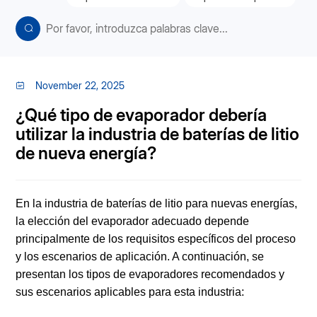
November 22, 2025
¿Qué tipo de evaporador debería
utilizar la industria de baterías de litio
de nueva energía?
En la industria de baterías de litio para nuevas energías,
la elección del evaporador adecuado depende
principalmente de los requisitos específicos del proceso
y los escenarios de aplicación. A continuación, se
presentan los tipos de evaporadores recomendados y
sus escenarios aplicables para esta industria: