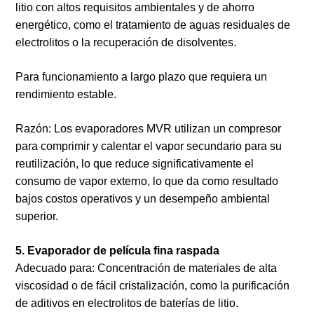
litio con altos requisitos ambientales y de ahorro
energético, como el tratamiento de aguas residuales de
electrolitos o la recuperación de disolventes.
Para funcionamiento a largo plazo que requiera un
rendimiento estable.
Razón: Los evaporadores MVR utilizan un compresor
para comprimir y calentar el vapor secundario para su
reutilización, lo que reduce significativamente el
consumo de vapor externo, lo que da como resultado
bajos costos operativos y un desempeño ambiental
superior.
5. Evaporador de película fina raspada
Adecuado para: Concentración de materiales de alta
viscosidad o de fácil cristalización, como la purificación
de aditivos en electrolitos de baterías de litio.