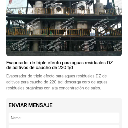
Evaporador de triple efecto para aguas residuales DZ
de aditivos de caucho de 220 t/d
Evaporador de triple efecto para aguas residuales DZ de
aditivos para caucho de 220 t/d: descarga cero de aguas
residuales orgánicas con alta concentración de sales.
ENVIAR MENSAJE