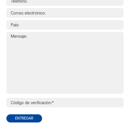
ENTREGAR