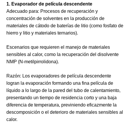
1. Evaporador de película descendente
Adecuado para:
Procesos de recuperación y
concentración de solventes en la producción de
materiales de cátodo de baterías de litio (como fosfato de
hierro y litio y materiales ternarios).
Escenarios que requieren el manejo de materiales
sensibles al calor, como la recuperación del disolvente
NMP (N-metilpirrolidona).
Razón: Los evaporadores de película descendente
logran la evaporación formando una fina película de
líquido a lo largo de la pared del tubo de calentamiento,
presentando un tiempo de residencia corto y una baja
diferencia de temperatura, previniendo eficazmente la
descomposición o el deterioro de materiales sensibles al
calor.