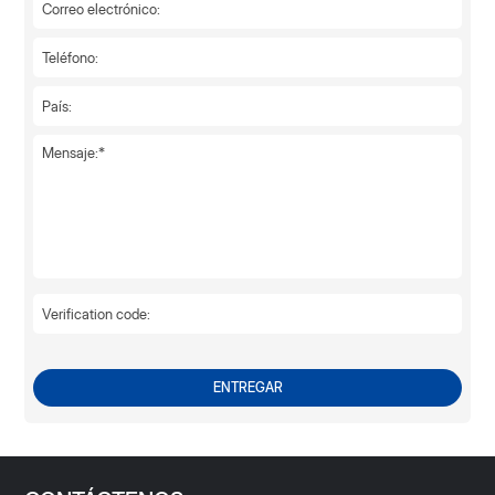
ENTREGAR