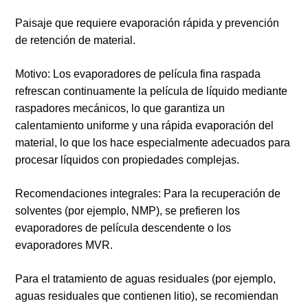
Paisaje que requiere evaporación rápida y prevención
de retención de material.
Motivo: Los evaporadores de película fina raspada
refrescan continuamente la película de líquido mediante
raspadores mecánicos, lo que garantiza un
calentamiento uniforme y una rápida evaporación del
material, lo que los hace especialmente adecuados para
procesar líquidos con propiedades complejas.
Recomendaciones integrales: Para la recuperación de
solventes (por ejemplo, NMP), se prefieren los
evaporadores de película descendente o los
evaporadores MVR.
Para el tratamiento de aguas residuales (por ejemplo,
aguas residuales que contienen litio), se recomiendan