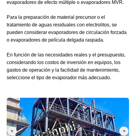
evaporadores de efecto múltiple o evaporadores MVR.
Para la preparación de material precursor o el
tratamiento de aguas residuales con electrolitos, se
pueden considerar evaporadores de circulación forzada
o evaporadores de película delgada raspada.
En función de las necesidades reales y el presupuesto,
considerando los costos de inversión en equipos, los
gastos de operación y la facilidad de mantenimiento,
seleccione el tipo de evaporador más adecuado.