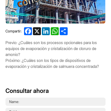
Facebook
X
LinkedIn
WhatsApp
Share
Compartir:
Previo: ¿Cuáles son los procesos opcionales para los
equipos de evaporación y cristalización de cloruro de
amonio?
Próximo: ¿Cuáles son los tipos de dispositivos de
evaporación y cristalización de salmuera concentrada?
Consultar ahora