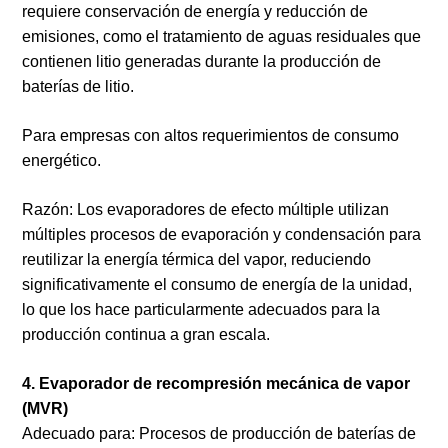
requiere conservación de energía y reducción de
emisiones, como el tratamiento de aguas residuales que
contienen litio generadas durante la producción de
baterías de litio.
Para empresas con altos requerimientos de consumo
energético.
Razón: Los evaporadores de efecto múltiple utilizan
múltiples procesos de evaporación y condensación para
reutilizar la energía térmica del vapor, reduciendo
significativamente el consumo de energía de la unidad,
lo que los hace particularmente adecuados para la
producción continua a gran escala.
4. Evaporador de recompresión mecánica de vapor
(MVR)
Adecuado para: Procesos de producción de baterías de