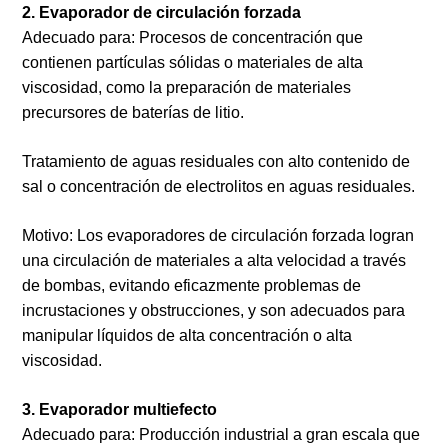
2. Evaporador de circulación forzada
Adecuado para:
Procesos de concentración que
contienen partículas sólidas o materiales de alta
viscosidad, como la preparación de materiales
precursores de baterías de litio.
Tratamiento de aguas residuales con alto contenido de
sal o concentración de electrolitos en aguas residuales.
Motivo: Los evaporadores de circulación forzada logran
una circulación de materiales a alta velocidad a través
de bombas, evitando eficazmente problemas de
incrustaciones y obstrucciones, y son adecuados para
manipular líquidos de alta concentración o alta
viscosidad.
3. Evaporador multiefecto
Adecuado para: Producción industrial a gran escala que