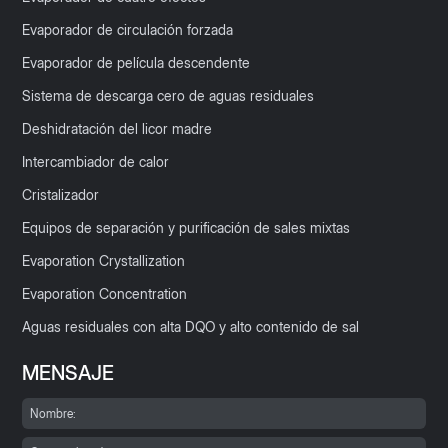
Evaporador de circulación forzada
Evaporador de película descendente
Sistema de descarga cero de aguas residuales
Deshidratación del licor madre
Intercambiador de calor
Cristalizador
Equipos de separación y purificación de sales mixtas
Evaporation Crystallization
Evaporation Concentration
Aguas residuales con alta DQO y alto contenido de sal
MENSAJE